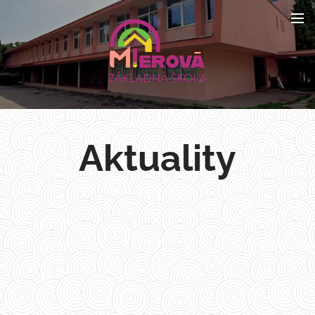
Aktuality