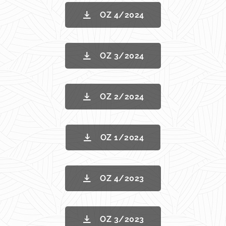
OZ 4/2024
OZ 3/2024
OZ 2/2024
OZ 1/2024
OZ 4/2023
OZ 3/2023