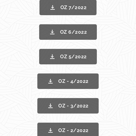
OZ 7/2022
OZ 6/2022
OZ 5/2022
OZ - 4/2022
OZ - 3/2022
OZ - 2/2022