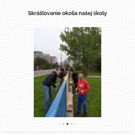
Skrášľovanie okolia našej školy