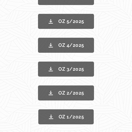
OZ 5/2025
OZ 4/2025
OZ 3/2025
OZ 2/2025
OZ 1/2025