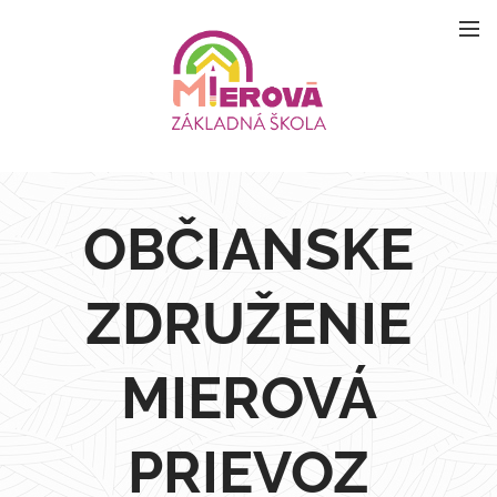
OBČIANSKE
ZDRUŽENIE
MIEROVÁ
PRIEVOZ