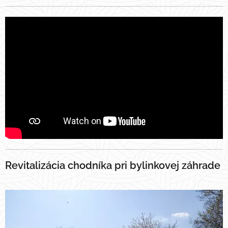
Revitalizácia chodníka pri bylinkovej záhrade