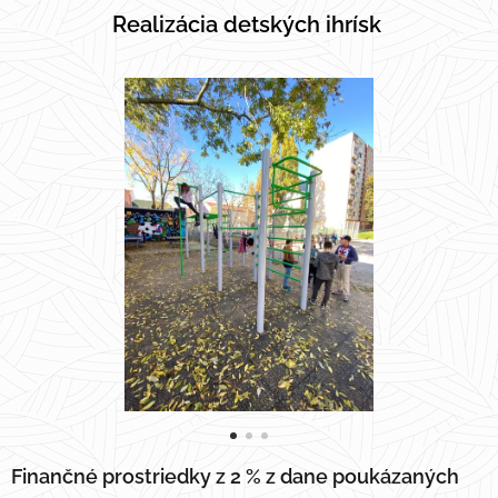
Realizácia detských ihrísk
Finančné prostriedky z 2 % z dane poukázaných