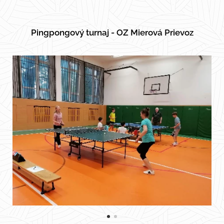
Pingpongový turnaj - OZ Mierová Prievoz