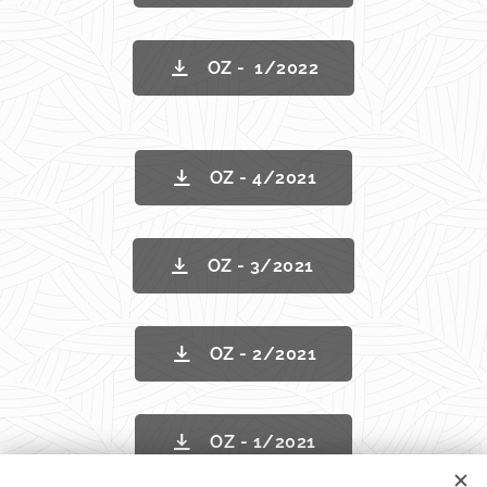
OZ - 1/2022
OZ - 4/2021
OZ - 3/2021
OZ - 2/2021
OZ - 1/2021