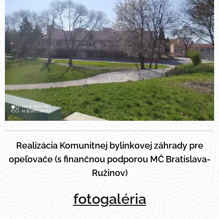
Realizácia Komunitnej bylinkovej záhrady pre
opeľovače (s finančnou podporou MČ Bratislava-
Ružinov)
fotogaléria