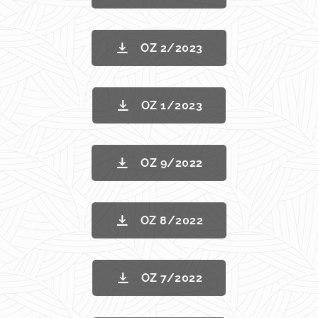
OZ 2/2023
OZ 1/2023
OZ 9/2022
OZ 8/2022
OZ 7/2022