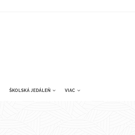
ŠKOLSKÁ JEDÁLEŇ
VIAC