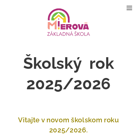
Školský rok
2025/2026
Vitajte v novom školskom roku
2025/2026.